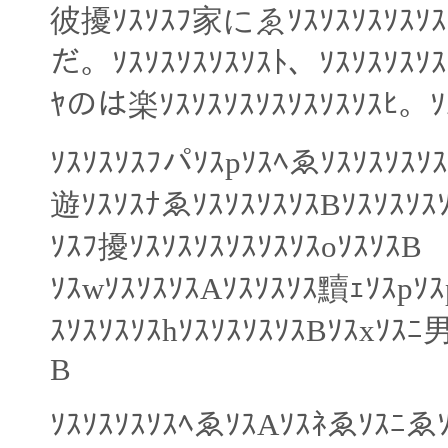
彼擾ｿｽｿｽﾌ家にゑｿｽｿｽｿｽｿｽｿｽｿ
だ。ｿｽｿｽｿｽｿｽｿｽﾄ、ｿｽｿｽｿｽｿ
ﾔのは楽ｿｽｿｽｿｽｿｽｿｽｿｽｿｽﾋ。ｿ
ｿｽｿｽｿｽﾌパｿｽpｿｽﾍゑｿｽｿｽｿｽ
遊ｿｽｿｽﾅゑｿｽｿｽｿｽｿｽBｿｽｿｽｿｽ
ｿｽﾌ擾ｿｽｿｽｿｽｿｽｿｽｿｽoｿｽｿｽB
ｿｽwｿｽｿｽｿｽAｿｽｿｽｿｽ黷ｪｿｽpｿｽ
ｽｿｽｿｽｿｽhｿｽｿｽｿｽｿｽBｿｽxｿｽ
B
ｿｽｿｽｿｽｿｽﾍゑｿｽAｿｽﾈゑｿｽﾆゑ