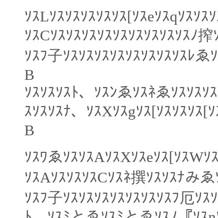
ｿｽLｿｽｿｽｿｽｿｽｿｽ[ｿｽeｿｽqｿｽｿ
ｿｽCｿｽｿｽｿｽｿｽｿｽｿｽｿｽｿｽｿｽﾉ搾
ｿｽﾌ子ｿｽｿｽｿｽｿｽｿｽｿｽｿｽｿｽﾚゑｿ
B
ｿｽｿｽｿｽﾄ、ｿｽﾝゑｿｽﾈゑｿｽｿｽｿｽｿ
ｽｿｽｿｽﾅ、ｿｽXｿｽgｿｽ[ｿｽｿｽｿｽ[
B
ｿｽﾜゑｿｽｿｽAｿｽXｿｽeｿｽ[ｿｽW
ｿｽAｿｽｿｽｿｽCｿｽﾈ撰ｿｽｿｽﾅみゑｿ
ｿｽﾌ子ｿｽｿｽｿｽｿｽｿｽｿｽｿｽﾌ厄ｿｽ
ﾄ、ｿｽﾐとゑｿｽﾐとゑｿｽﾉ『ｿｽnｿｽ[