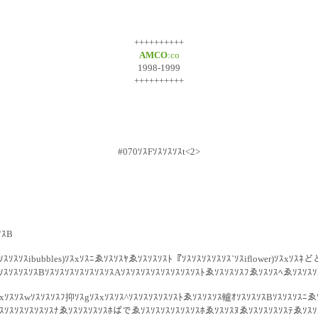
++++++++++
AMCO
:co
1998-1999
++++++++++
#070ｿｽFｿｽｿｽｿｽt<2>
ｿｽB
ｿｽｿｽibubbles)ｿｽxｿｽﾆゑｿｽｿｽﾔゑｿｽｿｽｿｽﾄ『ｿｽｿｽｿｽｿｽｿｽ`ｿｽiflower)ｿｽxｿｽ
ｽｿｽｿｽｿｽBｿｽｿｽｿｽｿｽｿｽｿｽｿｽAｿｽｿｽｿｽｿｽｿｽｿｽｿｽｿｽﾄゑｿｽｿｽｿｽﾌゑｿｽｿｽﾍゑｿｽｿｽ
ｽxｿｽｿｽwｿｽｿｽｿｽﾌ抑ｿｽgｿｽxｿｽｿｽ^ｿｽｿｽｿｽｿｽｿｽﾄゑｿｽｿｽｿｽ轤ｵｿｽｿｽｿｽBｿｽｿｽｿｽﾆゑ
ｽｿｽｿｽｿｽｿｽｿｽｿｽﾅゑｿｽｿｽｿｽｿｽﾎばでゑｿｽｿｽｿｽｿｽｿｽｿｽﾎゑｿｽｿｽﾇゑｿｽｿｽｿｽｿｽﾃゑｿｽｿｽ