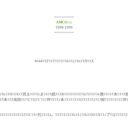
++++++++++
AMCO
:co
1998-1999
++++++++++
#044ｿｽFｿｽTｿｽｿｽｿｽhｿｽ{ｿｽbｿｽNｿｽX
hｿｽ{ｿｽbｿｽNｿｽXｿｽ買ゑｿｽｿｽﾄゑｿｽｿｽ黷ｽｿｽBｿｽｿｽｿｽｿｽｿｽbｿｽｿｽｿｽﾚ難ｿｽｿｽﾅゑｿｽｿｽ
ｿｽﾜゑｿｽﾅ南国ｿｽﾌビｿｽ[ｿｽ`ｿｽﾌ搾ｿｽｿｽﾝゑｿｽｿｽｿｽｿｽIｿｽｿｽｿｽ{ｿｽﾌ鯉ｿｽｿｽｿｽｿｽﾌ搾ｿ
ｿｽｿｽｿｽｿｽｿｽｿｽJｿｽCｿｽﾍ托ｿｽｿｽﾑ。ｿｽTｿｽｿｽｿｽhｿｽ{ｿｽbｿｽNｿｽXｿｽﾆプｿｽ[ｿｽｿｽ