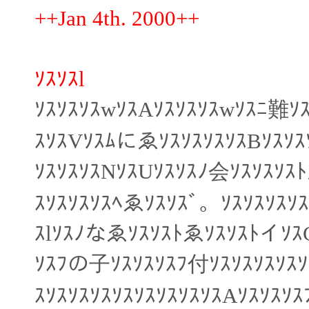
++Jan 4th. 2000++
ｿｽｿｽl
ｿｽｿｽｿｽwｿｽAｿｽｿｽｿｽwｿｽﾆ難ｿｽ
ｽｿｽVｿｽﾑにゑｿｽｿｽｿｽｿｽBｿｽｿｽ
ｿｽｿｽｿｽNｿｽUｿｽｿｽﾉ会ｿｽｿｽ
ｽｿｽｿｽｿｽﾍゑｿｽｿｽﾞ。ｿｽｿｽｿｽｿ
ｽlｿｽﾉなゑｿｽｿｽﾄゑｿｽｿｽﾄイｿｽC
ｿｽﾌの子ｿｽｿｽｿｽﾌ付ｿｽｿｽｿｽｿｽｿ
ｽｿｽｿｽｿｽｿｽｿｽｿｽｿｽｿｽAｿｽｿｽｿｽ