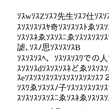
ｿｽwｿｽZｿｽﾌ先生ｿｽﾌ仕ｿｽｿ
ｽｿｽｿｽｿｽﾔ奇ｿｽｿｽｿｽﾄゑｿｽｿ
ｿｽｿｽﾈゑｿｽｿｽﾆゑｿｽｿｽｿｽｿｽ
謔､ｿｽﾉ思ｿｽｿｽｿｽB
ｿｽｿｽｿｽﾍ、ｿｽｿｽｿｽﾜでの人ｿ
ｽｿｽｿｽdｿｽｿｽｿｽﾈどゑｿｽｿｽ
ｽeｿｽｿｽｿｽｿｽｿｽｿｽｿｽｿｽｿｽﾌ
ｿｽﾜゑｿｽｿｽﾉ子ｿｽｿｽｿｽｿｽｿｽ
ｽｿｽｿｽｿｽｿｽﾆゑｿｽﾈゑｿｽｿｽｿ