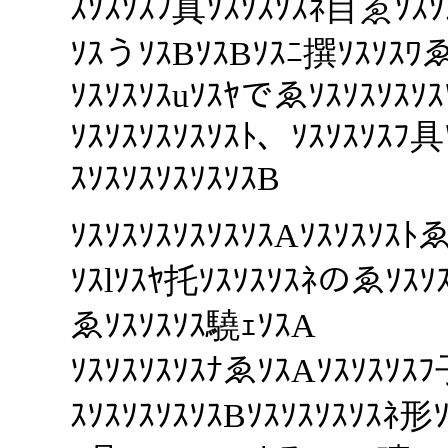
ｽｿｽｿｽﾌ真ｿｽｿｽｿｽﾈ目ゑｿｽｿ
ｿｽうｿｽBｿｽBｿｽﾆ撰ｿｽｿｽﾜ
ｿｽｿｽｿｽuｿｽﾔでゑｿｽｿｽｿｽｿｽ
ｿｽｿｽｿｽｿｽｿｽﾄ、ｿｽｿｽｿｽﾌ
ｽｿｽｿｽｿｽｿｽｿｽB
ｿｽｿｽｿｽｿｽｿｽｿｽAｿｽｿｽｿｽ
ｿｽlｿｽﾔ托ｿｽｿｽｿｽﾈのゑｿｽ
ゑｿｽｿｽｿｽ驍ｪｿｽA
ｿｽｿｽｿｽｿｽﾅゑｿｽAｿｽｿｽｿｽ
ｽｿｽｿｽｿｽｿｽBｿｽｿｽｿｽｿｽﾈ形