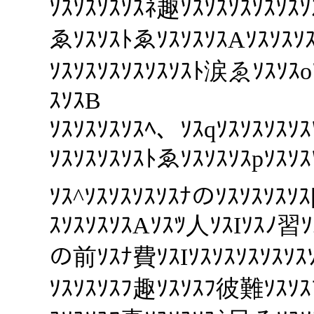
ｿｽｿｽｿｽｿｽﾈ趣ｿｽｿｽｿｽｿｽｿｽ
ゑｿｽｿｽﾄゑｿｽｿｽｿｽAｿｽｿｽｿｽ
ｿｽｿｽｿｽｿｽｿｽｿｽﾄ涙ゑｿｽｿｽo
ｽｿｽB
ｿｽｿｽｿｽｿｽﾍ、ｿｽqｿｽｿｽｿｽ
ｿｽｿｽｿｽｿｽﾄゑｿｽｿｽｿｽpｿｽｿｽ
ｿｽ^ｿｽｿｽｿｽｿｽﾅのｿｽｿｽｿｽｿｽ
ｽｿｽｿｽｿｽAｿｽﾂ人ｿｽIｿｽﾉ習ｿ
の前ｿｽﾅ費ｿｽIｿｽｿｽｿｽｿｽｿｽ
ｿｽｿｽｿｽﾌ趣ｿｽｿｽﾌ彼難ｿｽｿｽ