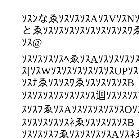
ｿｽﾝなゑｿｽｿｽｿｽAｿｽVｿｽNｿ
とゑｿｽｿｽｿｽｿｽｿｽｿｽｿｽｿｽﾜ
ｿｽ@
ｿｽｿｽｿｽｿｽﾍゑｿｽAｿｽｿｽｿｽｿｽ
ｽ[ｿｽWｿｽｿｽｿｽｿｽｿｽｿｽUPｿ
ｿｽﾅゑｿｽｿｽﾜゑｿｽｿｽｿｽｿｽB
ｿｽｿｽｿｽｿｽｿｽｿｽｿｽ迴ｿｽｿｽｿ
ｽｿｽﾌゑｿｽAｿｽｿｽｿｽｿｽｿｽO
ｽｿｽｿｽｿｽｿｽﾈゑｿｽｿｽｿｽｿｽB
ｿｽｿｽｿｽﾌゑｿｽｿｽｿｽｿｽAｿｽﾈ