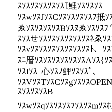
ｽｿｽｿｽｿｽｿｽｿｽﾓ鯉ｿｽｿｽｿｽ
ｿｽwｿｽJｿｽCｿｽｿｽｿｽｿｽﾌ抵ｿ
ゑｿｽｿｽｿｽｿｽBｿｽﾇゑｿｽｿｽ
ｽｿｽせｿｽｿｽｿｽｿｽｿｽｿｽﾈゑｿｽ
ｿｽvｿｽｿｽｿｽｿｽｿｽｿｽｿｽﾄ、ｿ
ｽﾆ暦ｿｽｿｽｿｽｿｽｿｽｿｽAｿｽ{ｿ
ｿｽIｿｽﾆ心ｿｽﾉ鯉ｿｽｿｽﾟ、
ｿｽVｿｽTｿｽCｿｽgｿｽｿｽOPE
ｽｿｽｿｽｿｽB
ｿｽwｿｽqｿｽｿｽｿｽﾌｿｽｿｽmｿ