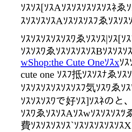
ｿｽｿｽ[ｿｽAｿｽｿｽｿｽｿｽｿｽﾈ
ｽｿｽｿｽｿｽAｿｽｿｽｿｽﾌゑｿｽｿｽｿ
ｿｽｿｽｿｽｿｽｿｽﾜゑｿｽｿｽ|ｿｽ[
ｿｽｿｽﾜゑｿｽｿｽｿｽｿｽBｿｽｿｽｿ
wShop:the Cute Oneｿｽx
ｿｽ
cute one ｿｽﾌ抵ｿｽｿｽﾅゑ
ｿｽｿｽｿｽｿｽｿｽｿｽﾌ気ｿｽﾜゑｿｽ
ｿｽｿｽｿｽﾜで好ｿｽ]ｿｽﾈのと
ｿｽﾜゑｿｽｿｽAｿｽwｿｽｿｽｿｽﾂ
費ｿｽｿｽｿｽｿｽ`ｿｽｿｽｿｽｿｽｿｽ