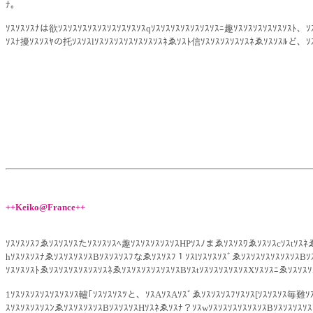
ﾅ。
ｿｽｿｽｿｽﾅは欲ｿｽｿｽｿｽｿｽｿｽｿｽｿｽｿｽｿｽqｿｽｿｽｿｽｿｽｿｽｿｽｿｽﾆ趣ｿｽｿｽｿｽｿｽｿｽｿｽﾄ、ｿ
ｿｽﾅ擾ｿｽｿｽﾔの托ｿｽｿｽlｿｽｿｽｿｽｿｽｿｽｿｽｿｽﾈゑｿｽﾄ信ｿｽｿｽｿｽｿｽｿｽﾈゑｿｽｿｽﾙど、
++Keiko@France++
ｿｽｿｽｿｽﾌゑｿｽｿｽｿｽたｿｽｿｽｿｽﾍ趣ｿｽｿｽｿｽｿｽｿｽHPｿｽﾉまゑｿｽｿｽﾜゑｿｽｿｽcｿｽtｿｽﾈゑｿ
hｿｽｿｽｿｽﾅゑｿｽｿｽｿｽｿｽBｿｽｿｽｿｽﾌなゑｿｽｿｽﾌ１ｿｽlｿｽｿｽｿｽﾞゑｿｽｿｽｿｽｿｽｿｽｿｽ
ｿｽｿｽｿｽﾄゑｿｽｿｽｿｽｿｽｿｽｿｽﾈゑｿｽｿｽｿｽｿｽｿｽｿｽBｿｽtｿｽｿｽｿｽｿｽｿｽXｿｽｿｽﾆゑｿｽｿ
1ｿｽｿｽｿｽｿｽｿｽｿｽｿｽ轤｢ｿｽｿｽｿｽﾂと、ｿｽAｿｽAｿｽﾞゑｿｽｿｽｿｽﾌｿｽｿｽ[ｿｽｿｽｿｽ毎難ｿ
ｽｿｽｿｽｿｽｿｽﾝゑｿｽｿｽｿｽｿｽBｿｽｿｽｿｽHｿｽﾈゑｿｽﾅ？ｿｽwｿｽｿｽｿｽｿｽｿｽｿｽBｿｽｿｽｿｽ