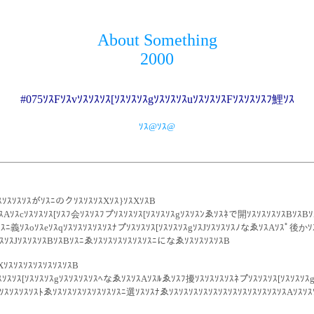
About Something
2000
#075ｿｽFｿｽvｿｽｿｽｿｽ[ｿｽｿｽｿｽgｿｽｿｽｿｽuｿｽｿｽｿｽFｿｽｿｽｿｽﾌ鯉ｿｽ
ｿｽ@ｿｽ@
ｿｽｿｽｿｽｿｽがｿｽﾆのクｿｽｿｽｿｽXｿｽ}ｿｽXｿｽB
Aｿｽcｿｽｿｽｿｽ[ｿｽﾌ会ｿｽｿｽﾌプｿｽｿｽｿｽ[ｿｽｿｽｿｽgｿｽｿｽﾝゑｿｽﾈで開ｿｽｿｽｿｽｿｽBｿｽBｿ
義ｿｽoｿｽeｿｽqｿｽｿｽｿｽｿｽｿｽﾅプｿｽｿｽｿｽ[ｿｽｿｽｿｽgｿｽJｿｽｿｽｿｽﾉなゑｿｽAｿｽﾟ後かｿｽｿｽ
ｿｽｿｽJｿｽｿｽｿｽBｿｽBｿｽﾆゑｿｽｿｽｿｽｿｽｿｽｿｽﾆになゑｿｽｿｽｿｽｿｽB
ｿｽｿｽｿｽｿｽｿｽｿｽｿｽB
ｽｿｽｿｽ[ｿｽｿｽｿｽgｿｽｿｽｿｽｿｽﾍなゑｿｽｿｽAｿｽﾙゑｿｽﾌ擾ｿｽｿｽｿｽｿｽﾈプｿｽｿｽｿｽ[ｿｽｿｽｿ
ｿｽｿｽｿｽﾄゑｿｽｿｽｿｽｿｽｿｽｿｽｿｽﾆ選ｿｽｿｽﾅゑｿｽｿｽｿｽｿｽｿｽｿｽｿｽｿｽｿｽｿｽｿｽｿｽAｿｽｿｽ