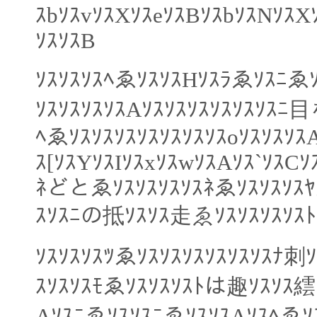
ｽbｿｽvｿｽXｿｽeｿｽBｿｽbｿｽNｿｽX
ｿｽｿｽB
ｿｽｿｽｿｽﾍゑｿｽｿｽHｿｽﾗゑｿｽﾆゑ
ｿｽｿｽｿｽｿｽAｿｽｿｽｿｽｿｽｿｽｿｽﾆ
ﾍゑｿｽｿｽｿｽｿｽｿｽｿｽｿｽoｿｽｿｽｿｽA
ｽ[ｿｽYｿｽIｿｽxｿｽwｿｽAｿｽ`ｿｽCｿ
ﾈどとゑｿｽｿｽｿｽｿｽﾈゑｿｽｿｽｿｽ
ｽｿｽﾆの抵ｿｽｿｽ走ゑｿｽｿｽｿｽｿｽﾄ
ｿｽｿｽｿｽﾂゑｿｽｿｽｿｽｿｽｿｽｿｽﾅ刺
ｽｿｽｿｽﾓゑｿｽｿｽｿｽﾄは趣ｿｽｿｽ繧ｰ
AｿｽﾆゑｿｽｿｽﾆゑｿｽｿｽAｿｽﾍゑｿｽ