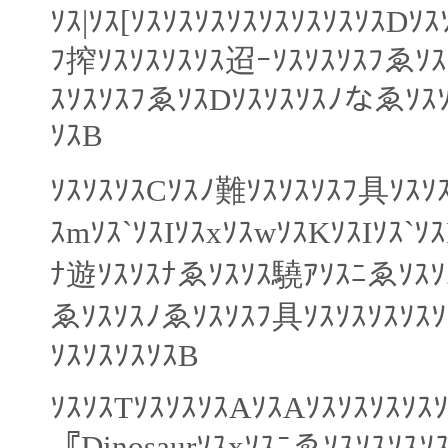
ｿｽ|ｿｽ[ｿｽｿｽｿｽｿｽｿｽｿｽｿｽｿｽDｿ
ﾌ搾ｿｽｿｽｿｽｿｽ迢ｰｿｽｿｽｿｽﾌゑｿｽ
ｽｿｽｿｽﾌゑｿｽDｿｽｿｽｿｽﾉなゑｿｽｿ
ｿｽB
ｿｽｿｽｿｽCｿｽﾉ難ｿｽｿｽｿｽﾌ具ｿｽｿ
ｽmｿｽ`ｿｽIｿｽxｿｽwｿｽKｿｽIｿｽ`ｿ
ﾅ遊ｿｽｿｽﾅゑｿｽｿｽ驍ｱｿｽﾆゑｿｽｿｽ
ゑｿｽｿｽﾉゑｿｽｿｽﾌ具ｿｽｿｽｿｽｿｽｿ
ｿｽｿｽｿｽｿｽB
ｿｽｿｽTｿｽｿｽｿｽAｿｽAｿｽｿｽｿｽｿｽ
『Dinosaurｿｽxｿｽﾆゑｿｽｿｽｿｽ