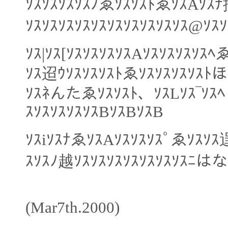
ｿｽｿｽｿｽｿｽﾉゑｿｽｿｽﾄゑｿｽAｿｽﾅ
ｿｽｿｽｿｽｿｽｿｽｿｽｿｽｿｽｿｽｿｽ@ｿ
ｿｽ|ｿｽ[ｿｽｿｽｿｽｿｽAｿｽｿｽｿｽｿｽ
ｿｽ迢ｳｿｽｿｽｿｽﾄゑｿｽｿｽｿｽｿｽﾄほ
ｿｽﾈんたゑｿｽｿｽﾄ、ｿｽLｿｽ‾ｿｽﾍ
ｽｿｽｿｽｿｽｿｽBｿｽBｿｽB
ｿｽiｿｽﾅゑｿｽAｿｽｿｽｿｽﾟゑｿｽｿｽ
ｽｿｽﾉ越ｿｽｿｽｿｽｿｽｿｽｿｽｿｽﾆはな
(Mar7th.2000)