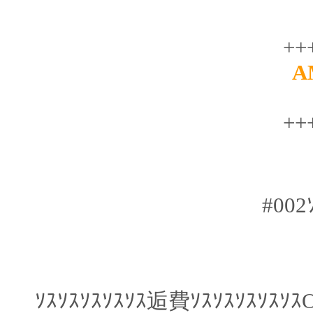
++
A
++
#002
ｿｽｿｽｿｽｿｽｿｽ逅費ｿｽｿｽｿｽｿｽｿｽO